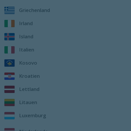
Griechenland
Irland
Island
Italien
Kosovo
Kroatien
Lettland
Litauen
Luxemburg