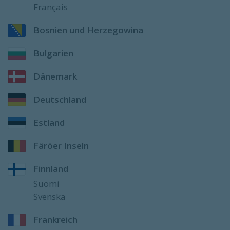
Français
Bosnien und Herzegowina
Bulgarien
Dänemark
Deutschland
Estland
Färöer Inseln
Finnland
Suomi
Svenska
Frankreich