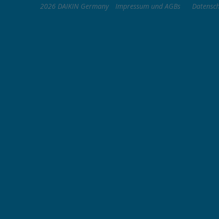
2026 DAIKIN Germany
Impressum und AGBs
Datensc