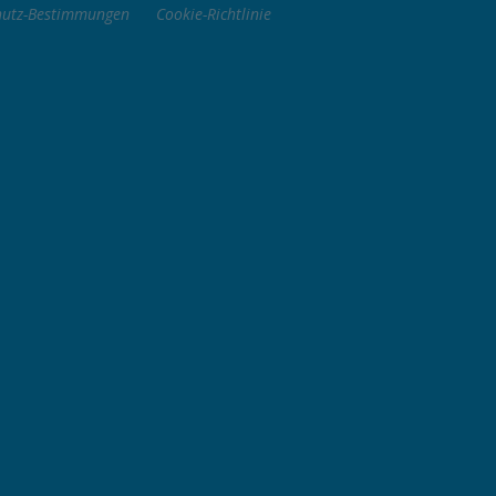
hutz-Bestimmungen
Cookie-Richtlinie